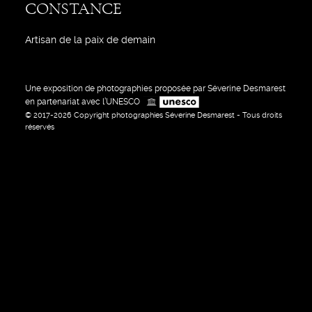
CONSTANCE
Artisan de la paix de demain
Une exposition de photographies proposée par Séverine Desmarest
en partenariat avec l’UNESCO
© 2017-2026 Copyright photographies Séverine Desmarest - Tous droits
réservés